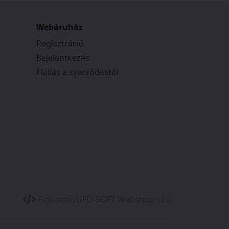
Webáruház
Regisztráció
Bejelentkezés
Elállás a szerződéstől
Fejlesztő:
UFO-SOFT Webshop v2.0