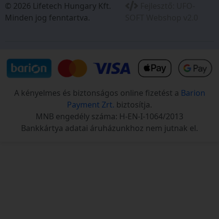
© 2026 Lifetech Hungary Kft.
Fejlesztő:
UFO-
Minden jog fenntartva.
SOFT Webshop v2.0
A kényelmes és biztonságos online fizetést a
Barion
Payment Zrt.
biztosítja.
MNB engedély száma: H-EN-I-1064/2013
Bankkártya adatai áruházunkhoz nem jutnak el.