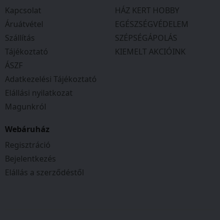
Kapcsolat
HÁZ KERT HOBBY
Áruátvétel
EGÉSZSÉGVÉDELEM
Szállítás
SZÉPSÉGÁPOLÁS
Tájékoztató
KIEMELT AKCIÓINK
ÁSZF
Adatkezelési Tájékoztató
Elállási nyilatkozat
Magunkról
Webáruház
Regisztráció
Bejelentkezés
Elállás a szerződéstől