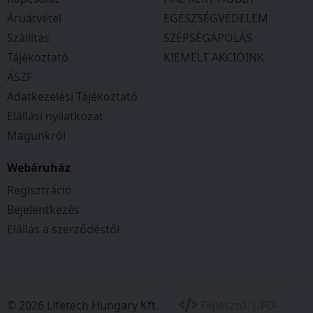
Áruátvétel
EGÉSZSÉGVÉDELEM
Szállítás
SZÉPSÉGÁPOLÁS
Tájékoztató
KIEMELT AKCIÓINK
ÁSZF
Adatkezelési Tájékoztató
Elállási nyilatkozat
Magunkról
Webáruház
Regisztráció
Bejelentkezés
Elállás a szerződéstől
© 2026 Lifetech Hungary Kft.
Fejlesztő:
UFO-