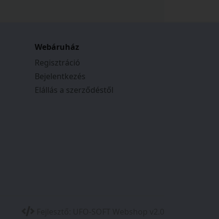
Webáruház
Regisztráció
Bejelentkezés
Elállás a szerződéstől
Fejlesztő:
UFO-SOFT Webshop v2.0