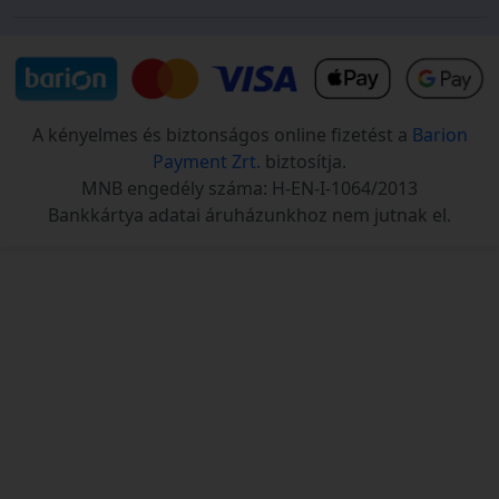
A kényelmes és biztonságos online fizetést a
Barion
Payment Zrt.
biztosítja.
MNB engedély száma: H-EN-I-1064/2013
Bankkártya adatai áruházunkhoz nem jutnak el.