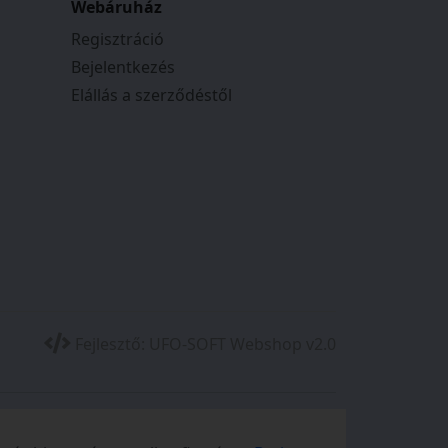
Webáruház
Regisztráció
Bejelentkezés
Elállás a szerződéstől
Fejlesztő:
UFO-SOFT Webshop v2.0