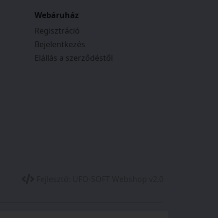
Webáruház
Regisztráció
Bejelentkezés
Elállás a szerződéstől
Fejlesztő:
UFO-SOFT Webshop v2.0