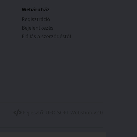
Webáruház
Regisztráció
Bejelentkezés
Elállás a szerződéstől
Fejlesztő:
UFO-SOFT Webshop v2.0