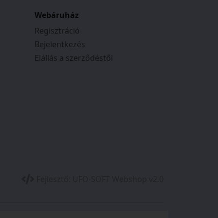
Webáruház
Regisztráció
Bejelentkezés
Elállás a szerződéstől
Fejlesztő:
UFO-SOFT Webshop v2.0