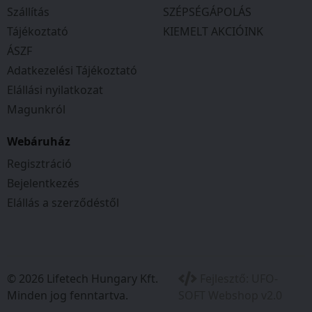
Szállítás
SZÉPSÉGÁPOLÁS
Tájékoztató
KIEMELT AKCIÓINK
ÁSZF
Adatkezelési Tájékoztató
Elállási nyilatkozat
Magunkról
Webáruház
Regisztráció
Bejelentkezés
Elállás a szerződéstől
© 2026 Lifetech Hungary Kft.
Fejlesztő:
UFO-
Minden jog fenntartva.
SOFT Webshop v2.0