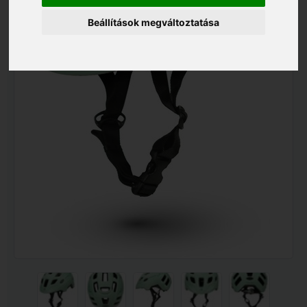
Beállítások megváltoztatása