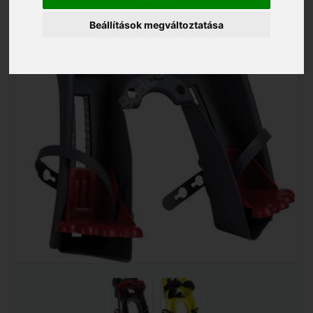
Beállítások megváltoztatása