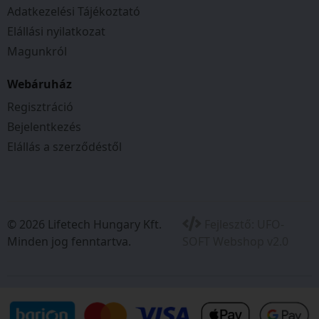
Adatkezelési Tájékoztató
Elállási nyilatkozat
Magunkról
Webáruház
Regisztráció
Bejelentkezés
Elállás a szerződéstől
© 2026 Lifetech Hungary Kft.
Fejlesztő:
UFO-
Minden jog fenntartva.
SOFT Webshop v2.0