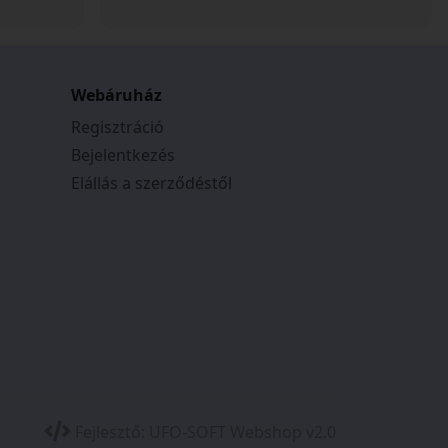
Webáruház
Regisztráció
Bejelentkezés
Elállás a szerződéstől
Fejlesztő:
UFO-SOFT Webshop v2.0