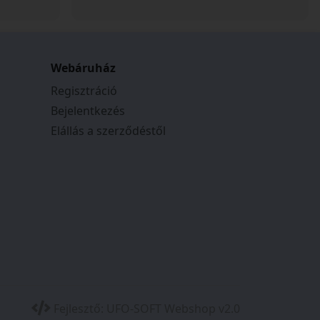
Webáruház
Regisztráció
Bejelentkezés
Elállás a szerződéstől
Fejlesztő:
UFO-SOFT Webshop v2.0