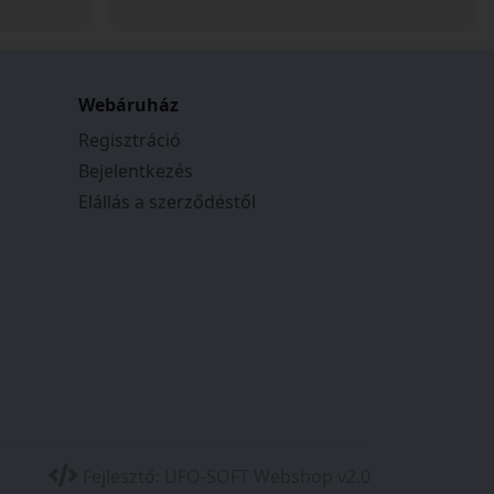
Webáruház
Regisztráció
Bejelentkezés
Elállás a szerződéstől
Fejlesztő:
UFO-SOFT Webshop v2.0