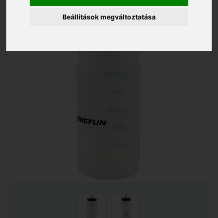
Beállítások megváltoztatása