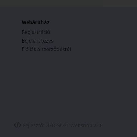
Webáruház
Regisztráció
Bejelentkezés
Elállás a szerződéstől
Fejlesztő:
UFO-SOFT Webshop v2.0