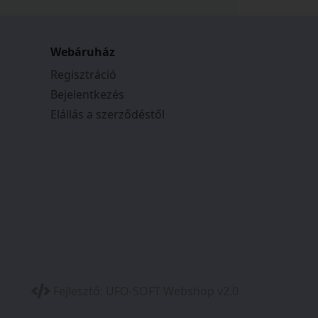
Webáruház
Regisztráció
Bejelentkezés
Elállás a szerződéstől
Fejlesztő:
UFO-SOFT Webshop v2.0