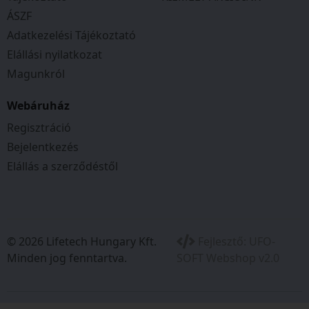
ÁSZF
Adatkezelési Tájékoztató
Elállási nyilatkozat
Magunkról
Webáruház
Regisztráció
Bejelentkezés
Elállás a szerződéstől
© 2026 Lifetech Hungary Kft.
Fejlesztő:
UFO-
Minden jog fenntartva.
SOFT Webshop v2.0