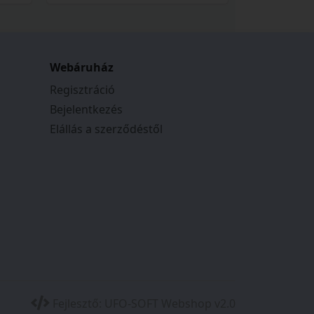
Webáruház
Regisztráció
Bejelentkezés
Elállás a szerződéstől
Fejlesztő:
UFO-SOFT Webshop v2.0