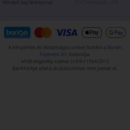
Minden jog fenntartva.
SOFT Webshop v2.0
A kényelmes és biztonságos online fizetést a
Barion
Payment Zrt.
biztosítja.
MNB engedély száma: H-EN-I-1064/2013
Bankkártya adatai áruházunkhoz nem jutnak el.