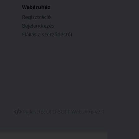
Webáruház
Regisztráció
Bejelentkezés
Elállás a szerződéstől
Fejlesztő:
UFO-SOFT Webshop v2.0