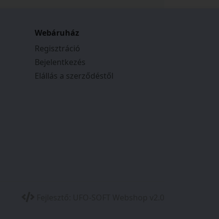
Webáruház
Regisztráció
Bejelentkezés
Elállás a szerződéstől
Fejlesztő:
UFO-SOFT Webshop v2.0