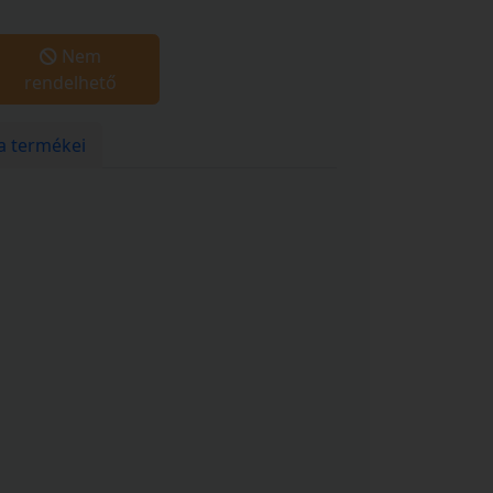
Nem
rendelhető
a termékei