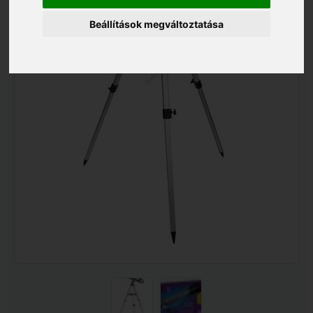
Beállítások megváltoztatása